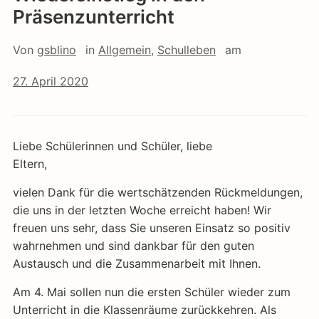
Präsenzunterricht
Von
gsblino
in
Allgemein
,
Schulleben
am
27. April 2020
Liebe Schülerinnen und Schüler, liebe
Eltern,
vielen Dank für die wertschätzenden Rückmeldungen,
die uns in der letzten Woche erreicht haben! Wir
freuen uns sehr, dass Sie unseren Einsatz so positiv
wahrnehmen und sind dankbar für den guten
Austausch und die Zusammenarbeit mit Ihnen.
Am 4. Mai sollen nun die ersten Schüler wieder zum
Unterricht in die Klassenräume zurückkehren. Als