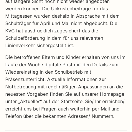
auf längere Sicht noch nicht wieder angeboten
werden können. Die Unkostenbeiträge für das
Mittagessen wurden deshalb in Absprache mit dem
Schulträger für April und Mai nicht abgebucht. Die
KVG hat ausdrücklich zugesichert das die
Schulbeförderung in dem für uns relevanten
Linienverkehr sichergestellt ist.
Die betroffenen Eltern und Kinder erhalten von uns im
Laufe der Woche digitale Post mit den Details zum
Wiedereinstieg in den Schulbetrieb mit
Präsenzunterricht. Aktuelle Informationen zur
Notbetreuung mit regelmäßigen Anpassungen an die
neuesten Vorgaben finden Sie auf unserer Homepage
unter „Aktuelles“ auf der Startseite. Sie/ Ihr erreichen/
erreicht uns bei Fragen auch weiterhin per Mail und
Telefon über die bekannten Adressen/ Nummern.