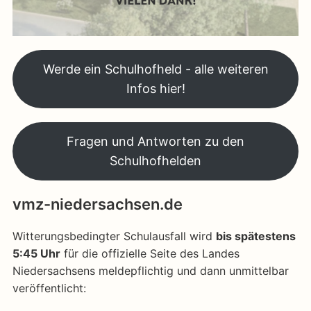
Werde ein Schulhofheld - alle weiteren
Infos hier!
Fragen und Antworten zu den
Schulhofhelden
vmz-niedersachsen.de
Witterungsbedingter Schulausfall wird
bis spätestens
5:45 Uhr
für die offizielle Seite des Landes
Niedersachsens meldepflichtig und dann unmittelbar
veröffentlicht: