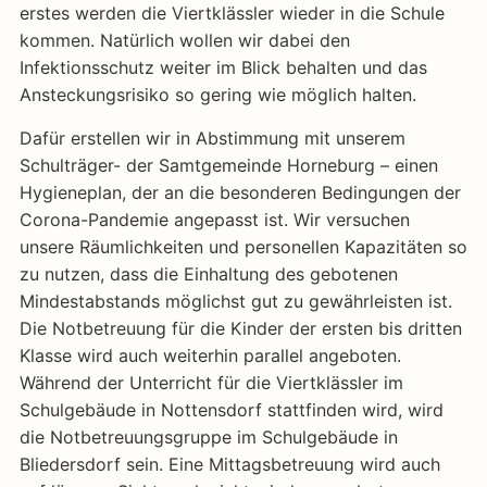
erstes werden die Viertklässler wieder in die Schule
kommen. Natürlich wollen wir dabei den
Infektionsschutz weiter im Blick behalten und das
Ansteckungsrisiko so gering wie möglich halten.
Dafür erstellen wir in Abstimmung mit unserem
Schulträger- der Samtgemeinde Horneburg – einen
Hygieneplan, der an die besonderen Bedingungen der
Corona-Pandemie angepasst ist. Wir versuchen
unsere Räumlichkeiten und personellen Kapazitäten so
zu nutzen, dass die Einhaltung des gebotenen
Mindestabstands möglichst gut zu gewährleisten ist.
Die Notbetreuung für die Kinder der ersten bis dritten
Klasse wird auch weiterhin parallel angeboten.
Während der Unterricht für die Viertklässler im
Schulgebäude in Nottensdorf stattfinden wird, wird
die Notbetreuungsgruppe im Schulgebäude in
Bliedersdorf sein. Eine Mittagsbetreuung wird auch