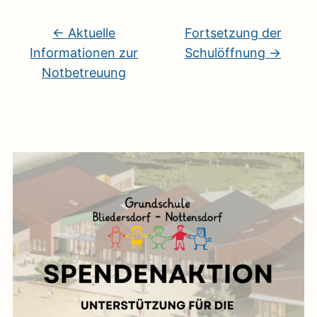
←
Aktuelle
Fortsetzung der
Informationen zur
Schulöffnung
→
Notbetreuung