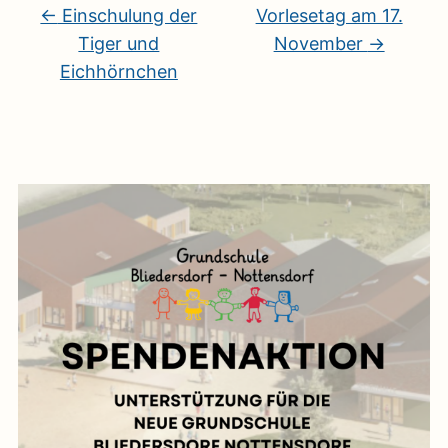
←
Einschulung der
Vorlesetag am 17.
Tiger und
November
→
Eichhörnchen