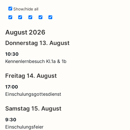
Show/hide all
August 2026
Donnerstag
13.
August
10:30
Kennenlernbesuch Kl.1a & 1b
Freitag
14.
August
17:00
Einschulungsgottesdienst
Samstag
15.
August
9:30
Einschulungsfeier