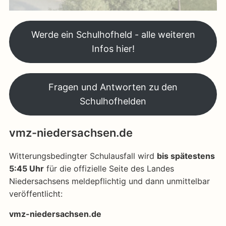
Werde ein Schulhofheld - alle weiteren
Infos hier!
Fragen und Antworten zu den
Schulhofhelden
vmz-niedersachsen.de
Witterungsbedingter Schulausfall wird
bis spätestens
5:45 Uhr
für die offizielle Seite des Landes
Niedersachsens meldepflichtig und dann unmittelbar
veröffentlicht:
vmz-niedersachsen.de