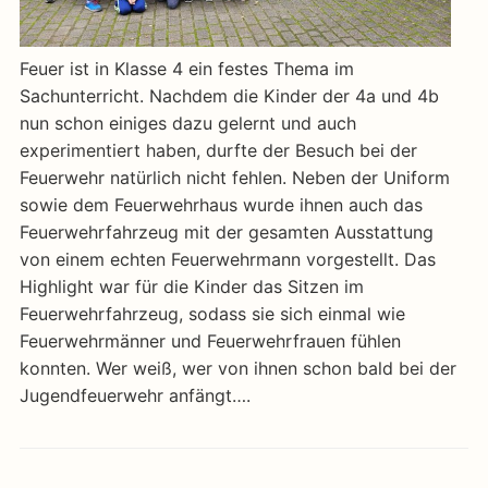
Feuer ist in Klasse 4 ein festes Thema im
Sachunterricht. Nachdem die Kinder der 4a und 4b
nun schon einiges dazu gelernt und auch
experimentiert haben, durfte der Besuch bei der
Feuerwehr natürlich nicht fehlen. Neben der Uniform
sowie dem Feuerwehrhaus wurde ihnen auch das
Feuerwehrfahrzeug mit der gesamten Ausstattung
von einem echten Feuerwehrmann vorgestellt. Das
Highlight war für die Kinder das Sitzen im
Feuerwehrfahrzeug, sodass sie sich einmal wie
Feuerwehrmänner und Feuerwehrfrauen fühlen
konnten. Wer weiß, wer von ihnen schon bald bei der
Jugendfeuerwehr anfängt….