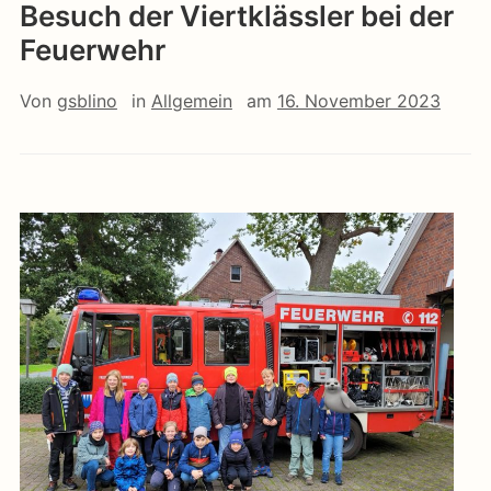
Besuch der Viertklässler bei der
Feuerwehr
Von
gsblino
in
Allgemein
am
16. November 2023