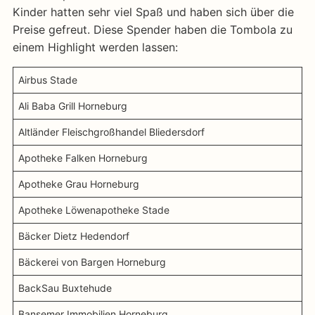
Kinder hatten sehr viel Spaß und haben sich über die
Preise gefreut. Diese Spender haben die Tombola zu
einem Highlight werden lassen:
Airbus Stade
Ali Baba Grill Horneburg
Altländer Fleischgroßhandel Bliedersdorf
Apotheke Falken Horneburg
Apotheke Grau Horneburg
Apotheke Löwenapotheke Stade
Bäcker Dietz Hedendorf
Bäckerei von Bargen Horneburg
BackSau Buxtehude
Bansemer Immobilien Horneburg