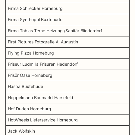
Firma Schliecker Horneburg
Firma Synthopol Buxtehude
Firma Tobias Terne Heizung /Sanitär Bliederdorf
First Pictures Fotografie A. Augustin
Flying Pizza Horneburg
Friseur Ludmilla Frisuren Hedendorf
Frisör Oase Horneburg
Haspa Buxtehude
Heppelmann Baumarkt Harsefeld
Hof Duden Horneburg
HotWheels Lieferservice Horneburg
Jack Wolfskin