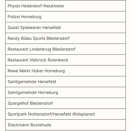
Physio Hedendorf-Neukloster
Polizei Horneburg
Quast Spielwaren Harsefeld
Randy Bülau Sports Bliedersdorf
Restaurant Lindenkrug Bliedersdorf
Restaurant Viebrock Rutenbeck
Rewe Markt Huber Horneburg
Samtgemeinde Harsefeld
Samtgemeinde Horneburg
Spargelhof Bliedersdorf
Sportpark Nottensdorf/Harsefeld (Kidsplanet)
Stackmann Buxtehude