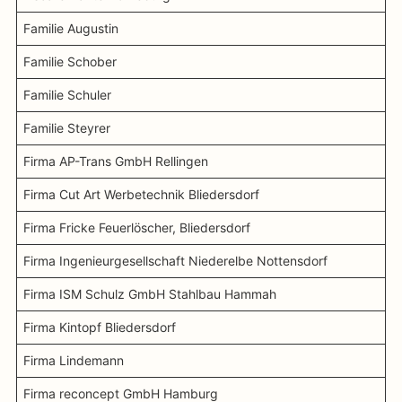
Familie Augustin
Familie Schober
Familie Schuler
Familie Steyrer
Firma AP-Trans GmbH Rellingen
Firma Cut Art Werbetechnik Bliedersdorf
Firma Fricke Feuerlöscher, Bliedersdorf
Firma Ingenieurgesellschaft Niederelbe Nottensdorf
Firma ISM Schulz GmbH Stahlbau Hammah
Firma Kintopf Bliedersdorf
Firma Lindemann
Firma reconcept GmbH Hamburg