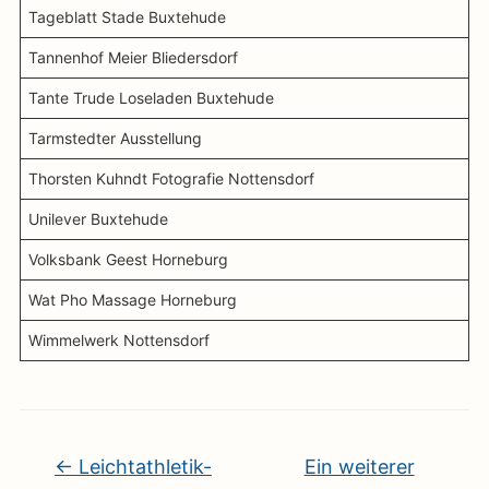
Tageblatt Stade Buxtehude
Tannenhof Meier Bliedersdorf
Tante Trude Loseladen Buxtehude
Tarmstedter Ausstellung
Thorsten Kuhndt Fotografie Nottensdorf
Unilever Buxtehude
Volksbank Geest Horneburg
Wat Pho Massage Horneburg
Wimmelwerk Nottensdorf
←
Leichtathletik-
Ein weiterer