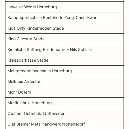
Juwelier Wedel Horneburg
Kampfsportschule Buxtehude Yong-Chon-Kwan
Kids Only Kindermoden Stade
Kino Cinestar Stade
Kirchliche Stiftung Bliedersdorf – Nils Schuler
Kreissparkasse Stade
Mehrgenerationenhaus Horneburg
Melkhus Ardestorf
Mohr Dollern
Musikschule Horneburg
Obsthof Osterholz Nottensdorf
Olaf Bremer Metallhandwerk Nottensdorf