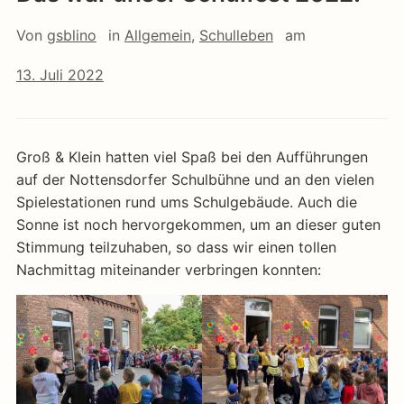
Von
gsblino
in
Allgemein
,
Schulleben
am
13. Juli 2022
Groß & Klein hatten viel Spaß bei den Aufführungen
auf der Nottensdorfer Schulbühne und an den vielen
Spielestationen rund ums Schulgebäude. Auch die
Sonne ist noch hervorgekommen, um an dieser guten
Stimmung teilzuhaben, so dass wir einen tollen
Nachmittag miteinander verbringen konnten: