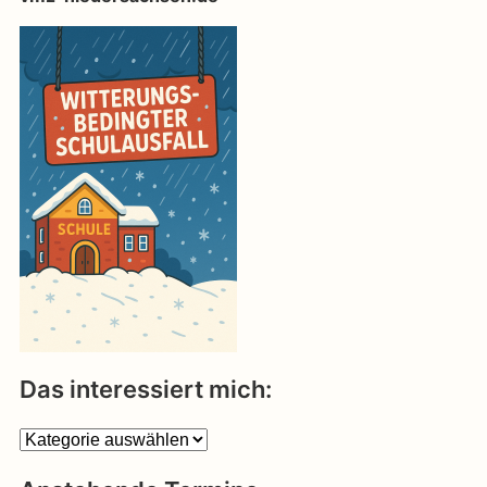
Das interessiert mich:
Das
interessiert