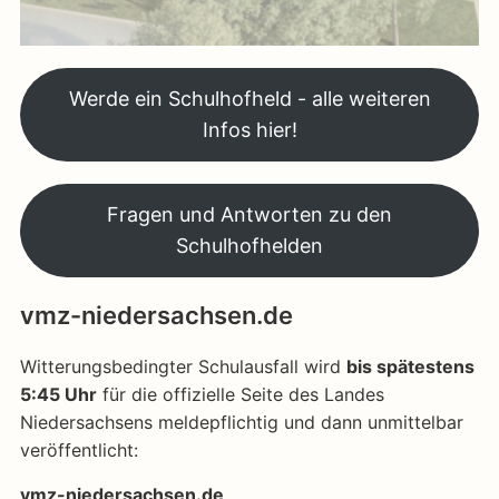
Werde ein Schulhofheld - alle weiteren
Infos hier!
Fragen und Antworten zu den
Schulhofhelden
vmz-niedersachsen.de
Witterungsbedingter Schulausfall wird
bis spätestens
5:45 Uhr
für die offizielle Seite des Landes
Niedersachsens meldepflichtig und dann unmittelbar
veröffentlicht:
vmz-niedersachsen.de