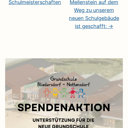
Schulmeisterschaften
Meilenstein auf dem
Weg zu unserem
neuen Schulgebäude
ist geschafft:
→