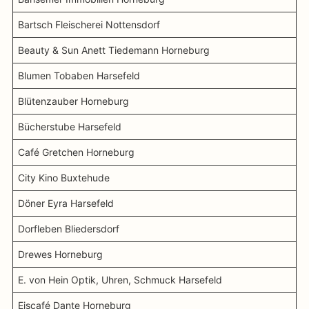
Bartsch Fleischerei Nottensdorf
Beauty & Sun Anett Tiedemann Horneburg
Blumen Tobaben Harsefeld
Blütenzauber Horneburg
Bücherstube Harsefeld
Café Gretchen Horneburg
City Kino Buxtehude
Döner Eyra Harsefeld
Dorfleben Bliedersdorf
Drewes Horneburg
E. von Hein Optik, Uhren, Schmuck Harsefeld
Eiscafé Dante Horneburg