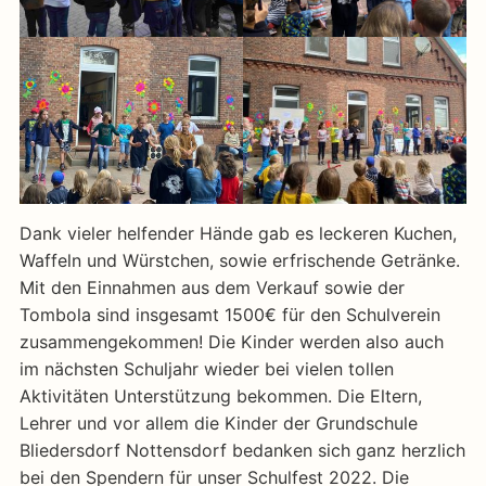
Dank vieler helfender Hände gab es leckeren Kuchen,
Waffeln und Würstchen, sowie erfrischende Getränke.
Mit den Einnahmen aus dem Verkauf sowie der
Tombola sind insgesamt 1500€ für den Schulverein
zusammengekommen! Die Kinder werden also auch
im nächsten Schuljahr wieder bei vielen tollen
Aktivitäten Unterstützung bekommen. Die Eltern,
Lehrer und vor allem die Kinder der Grundschule
Bliedersdorf Nottensdorf bedanken sich ganz herzlich
bei den Spendern für unser Schulfest 2022. Die